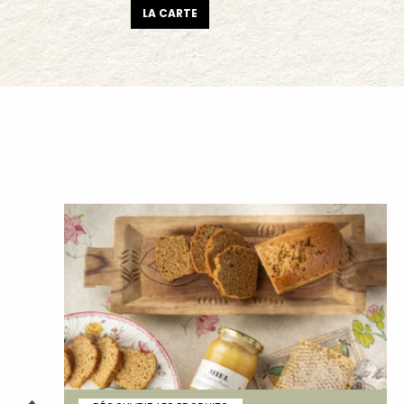
LA CARTE