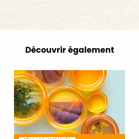
Découvrir également