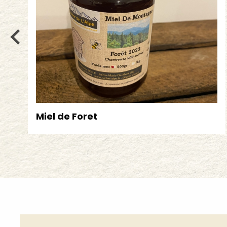
Miel de Foret