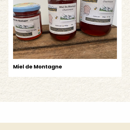
Miel de Montagne