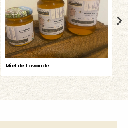
Miel de Lavande