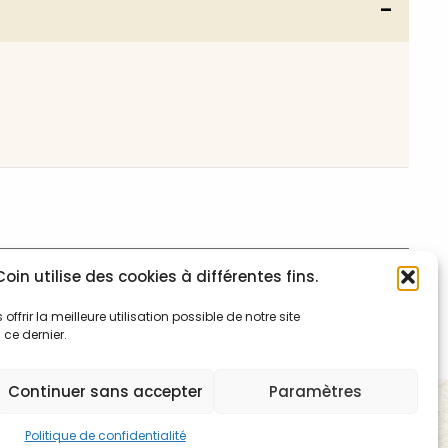
oin utilise des cookies à différentes fins.
frir la meilleure utilisation possible de notre site
ce dernier.
Continuer sans accepter
Paramètres
Politique de confidentialité
Politique de confidentialité